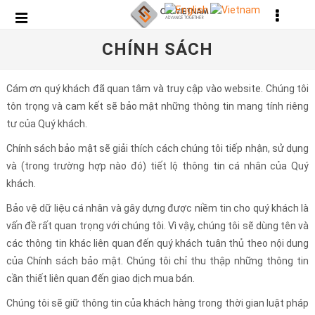
CHÍNH SÁCH
Cám ơn quý khách đã quan tâm và truy cập vào website. Chúng tôi
tôn trọng và cam kết sẽ bảo mật những thông tin mang tính riêng
tư của Quý khách.
Chính sách bảo mật sẽ giải thích cách chúng tôi tiếp nhận, sử dụng
và (trong trường hợp nào đó) tiết lộ thông tin cá nhân của Quý
khách.
Bảo vệ dữ liệu cá nhân và gây dựng được niềm tin cho quý khách là
vấn đề rất quan trọng với chúng tôi. Vì vậy, chúng tôi sẽ dùng tên và
các thông tin khác liên quan đến quý khách tuân thủ theo nội dung
của Chính sách bảo mật. Chúng tôi chỉ thu thập những thông tin
cần thiết liên quan đến giao dịch mua bán.
Chúng tôi sẽ giữ thông tin của khách hàng trong thời gian luật pháp